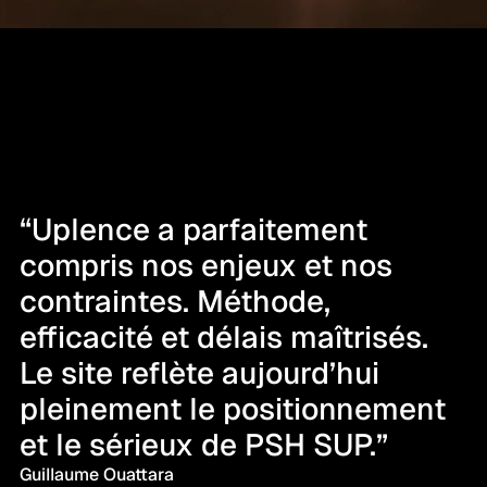
“Uplence a parfaitement 
compris nos enjeux et nos 
contraintes. Méthode, 
efficacité et délais maîtrisés. 
Le site reflète aujourd’hui 
pleinement le positionnement 
et le sérieux de PSH SUP.”
Guillaume Ouattara